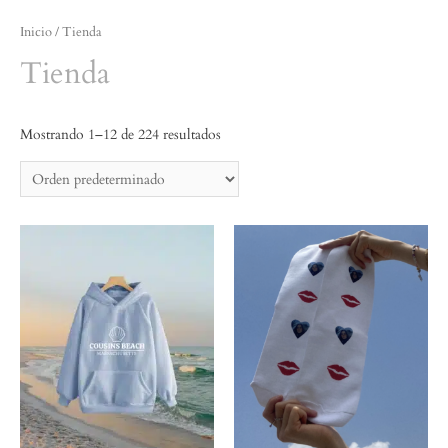
Inicio
/ Tienda
Tienda
Mostrando 1–12 de 224 resultados