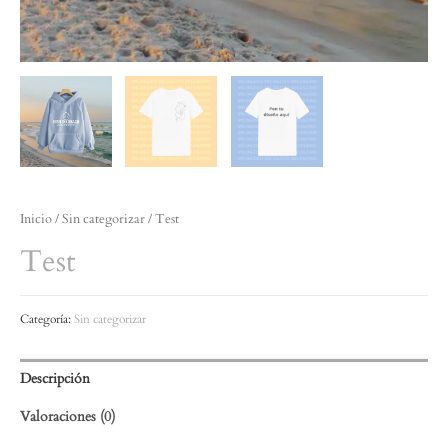
Inicio
/
Sin categorizar
/ Test
Test
Categoría:
Sin categorizar
Descripción
Valoraciones (0)