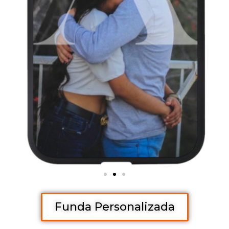
Funda Personalizada