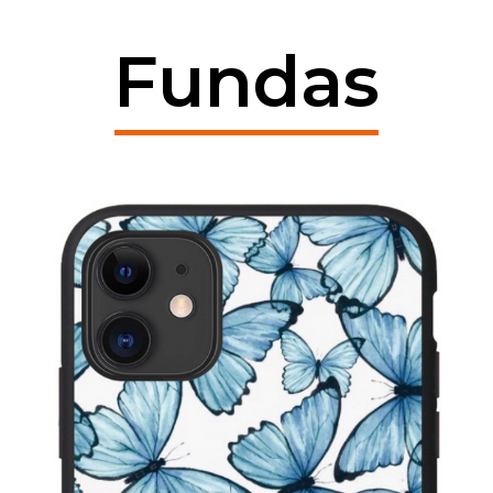
Fundas