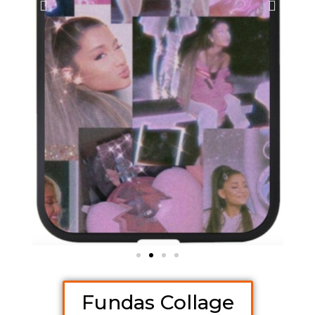
Fundas Collage