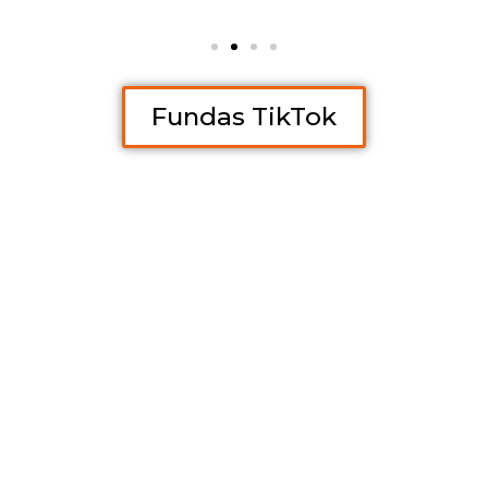
Fundas TikTok