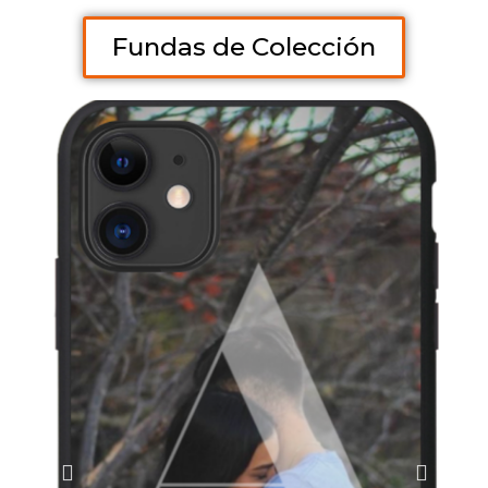
Fundas de Colección