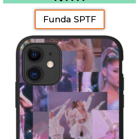
Funda SPTF