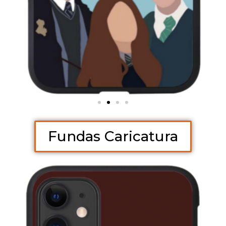
Fundas Caricatura