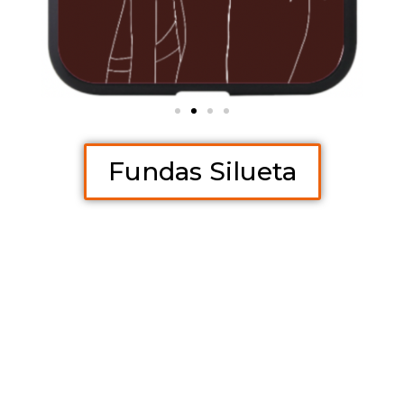
Fundas Silueta