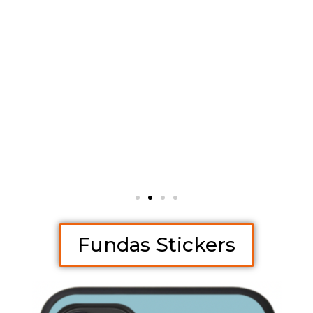
Fundas Stickers