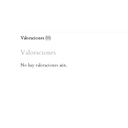
Valoraciones (0)
Valoraciones
No hay valoraciones aún.