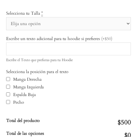
Selecciona tu Talla
*
Escribe un texto adicional para tu hoodie si prefieres
(+$50)
Escribe el Texto que prefieras para tu Hoodie
Selecciona la posición para el texto
Manga Derecha
Manga Izquierda
Espalda Baja
Pecho
Total del producto
$500
Total de las opciones
$0