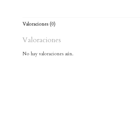
Valoraciones (0)
Valoraciones
No hay valoraciones aún.