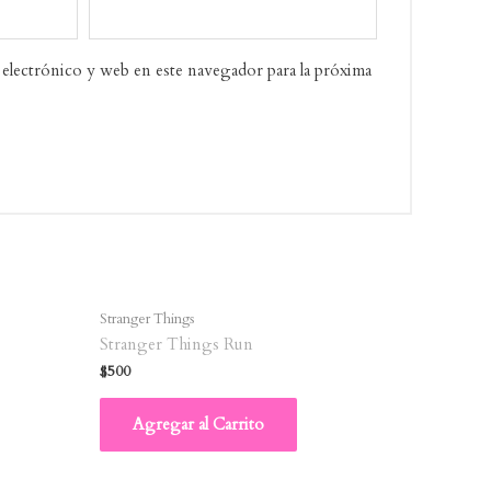
electrónico y web en este navegador para la próxima
Stranger Things
Stranger Things Run
$
500
Agregar al Carrito