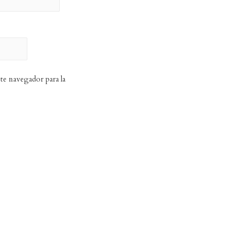
te navegador para la