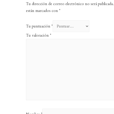
Tu dirección de correo electrónico no será publicada.
están marcados con
*
Tu puntuación
*
Tu valoración
*