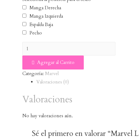
Manga Derecha
Manga Izquierda
Espalda Baja
Pecho
Agregar al Carrito
Categoría:
Marvel
Valoraciones (0)
Valoraciones
No hay valoraciones aún.
Sé el primero en valorar “Marvel 