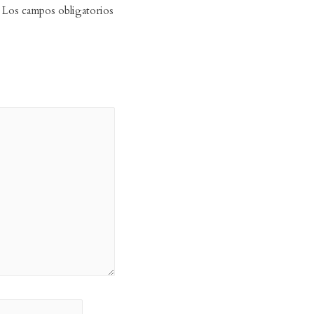
Los campos obligatorios