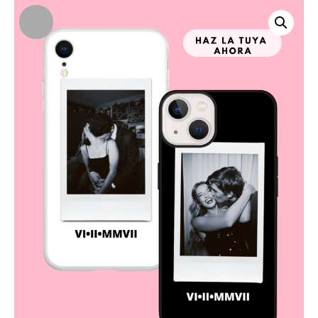
¡Oferta!