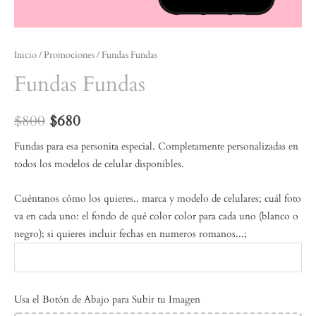
Inicio
/
Promociones
/ Fundas Fundas
Fundas Fundas
$
800
$
680
Fundas para esa personita especial. Completamente personalizadas en
todos los modelos de celular disponibles.
Cuéntanos cómo los quieres.. marca y modelo de celulares; cuál foto
va en cada uno: el fondo de qué color color para cada uno (blanco o
negro); si quieres incluir fechas en numeros romanos...;
Usa el Botón de Abajo para Subir tu Imagen