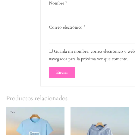
Nombre
*
Correo electrónico
*
Guarda mi nombre, correo electrónico y web 
navegador para la próxima vez que comente.
Productos relacionados