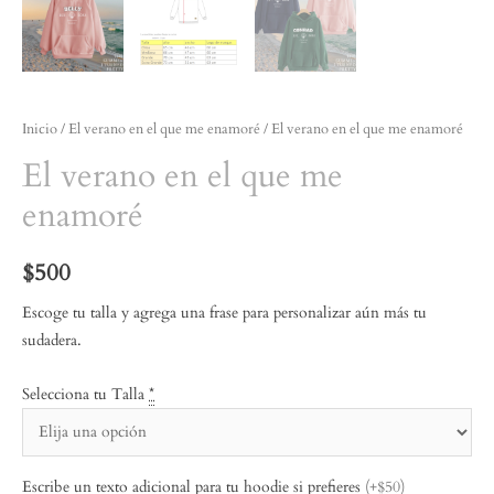
Inicio
/
El verano en el que me enamoré
/ El verano en el que me enamoré
El verano en el que me
enamoré
$
500
Escoge tu talla y agrega una frase para personalizar aún más tu
sudadera.
Selecciona tu Talla
*
Escribe un texto adicional para tu hoodie si prefieres
(+$50)