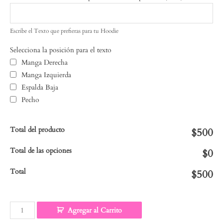
Escribe el Texto que prefieras para tu Hoodie
Selecciona la posición para el texto
Manga Derecha
Manga Izquierda
Espalda Baja
Pecho
Total del producto
$500
Total de las opciones
$0
Total
$500
Agregar al Carrito