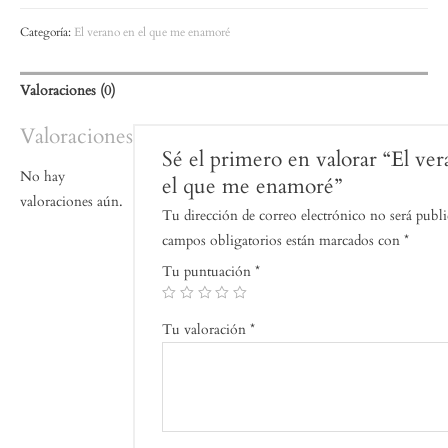
Categoría:
El verano en el que me enamoré
Valoraciones (0)
Valoraciones
Sé el primero en valorar “El ve
No hay
el que me enamoré”
valoraciones aún.
Tu dirección de correo electrónico no será publi
campos obligatorios están marcados con
*
Tu puntuación
*
Tu valoración
*