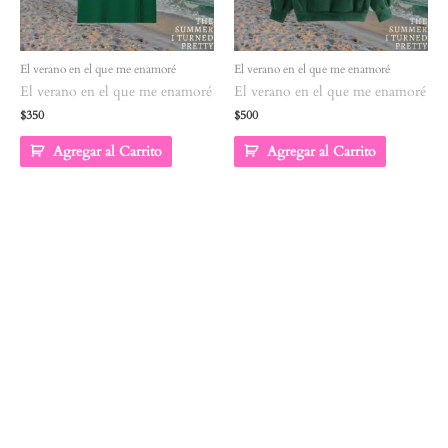
El verano en el que me enamoré
El verano en el que me enamoré
El verano en el que me enamoré
El verano en el que me enamoré
$
350
$
500
Agregar al Carrito
Agregar al Carrito