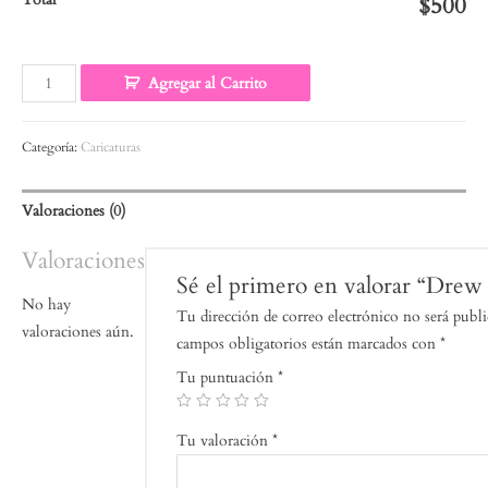
$500
Agregar al Carrito
Categoría:
Caricaturas
Valoraciones (0)
Valoraciones
Sé el primero en valorar “Drew
No hay
Tu dirección de correo electrónico no será publi
valoraciones aún.
campos obligatorios están marcados con
*
Tu puntuación
*
Tu valoración
*