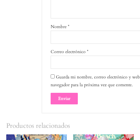
Nombre
*
Correo electrónico
*
Guarda mi nombre, correo electrónico y web 
navegador para la próxima vez que comente.
Productos relacionados