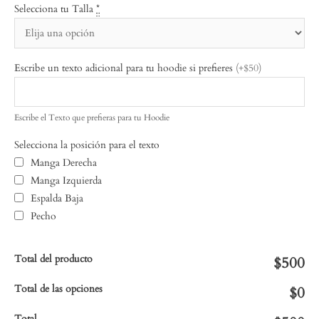
Selecciona tu Talla
*
Escribe un texto adicional para tu hoodie si prefieres
(+$50)
Escribe el Texto que prefieras para tu Hoodie
Selecciona la posición para el texto
Manga Derecha
Manga Izquierda
Espalda Baja
Pecho
Total del producto
$500
Total de las opciones
$0
Total