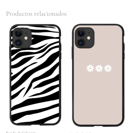
Productos relacionados
Fundas de Colección