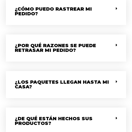
¿CÓMO PUEDO RASTREAR MI
PEDIDO?
¿POR QUÉ RAZONES SE PUEDE
RETRASAR MI PEDIDO?
¿LOS PAQUETES LLEGAN HASTA MI
CASA?
¿DE QUÉ ESTÁN HECHOS SUS
PRODUCTOS?