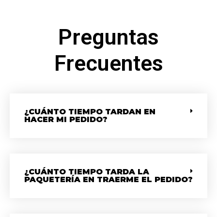
Preguntas
Frecuentes
¿CUÁNTO TIEMPO TARDAN EN
HACER MI PEDIDO?
¿CUÁNTO TIEMPO TARDA LA
PAQUETERÍA EN TRAERME EL PEDIDO?