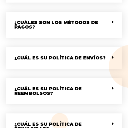
¿CUÁLES SON LOS MÉTODOS DE
PAGOS?
¿CUÁL ES SU POLÍTICA DE ENVÍOS?
¿CUÁL ES SU POLÍTICA DE
REEMBOLSOS?
¿CUÁL ES SU POLÍTICA DE