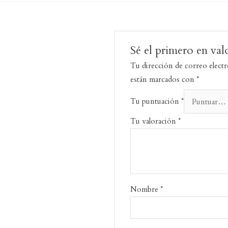
Sé el primero en va
Tu dirección de correo electr
están marcados con
*
Tu puntuación
*
Tu valoración
*
Nombre
*