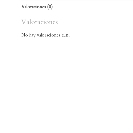
Valoraciones (0)
Valoraciones
No hay valoraciones aún.