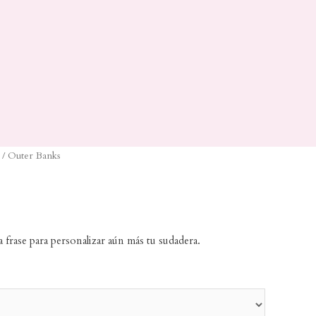
/ Outer Banks
a frase para personalizar aún más tu sudadera.