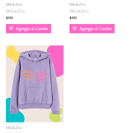
Milo&Ziro
Milo&Ziro
Milo&Ziro
Milo&Ziro
$
450
$
450
Agregar al Carrito
Agregar al Carrito
Milo&Ziro